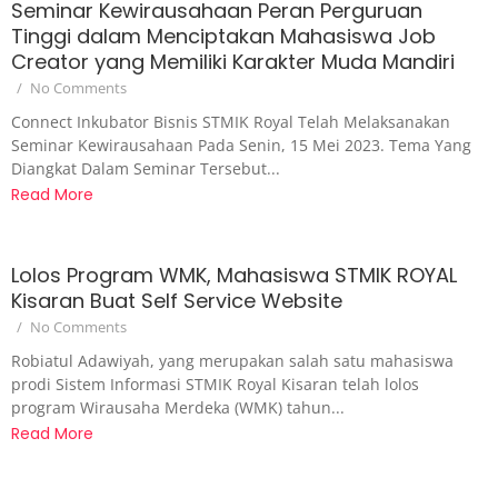
Seminar Kewirausahaan Peran Perguruan
Tinggi dalam Menciptakan Mahasiswa Job
Creator yang Memiliki Karakter Muda Mandiri
/
No Comments
Connect Inkubator Bisnis STMIK Royal Telah Melaksanakan
Seminar Kewirausahaan Pada Senin, 15 Mei 2023. Tema Yang
Diangkat Dalam Seminar Tersebut...
Read More
Lolos Program WMK, Mahasiswa STMIK ROYAL
Kisaran Buat Self Service Website
/
No Comments
Robiatul Adawiyah, yang merupakan salah satu mahasiswa
prodi Sistem Informasi STMIK Royal Kisaran telah lolos
program Wirausaha Merdeka (WMK) tahun...
Read More